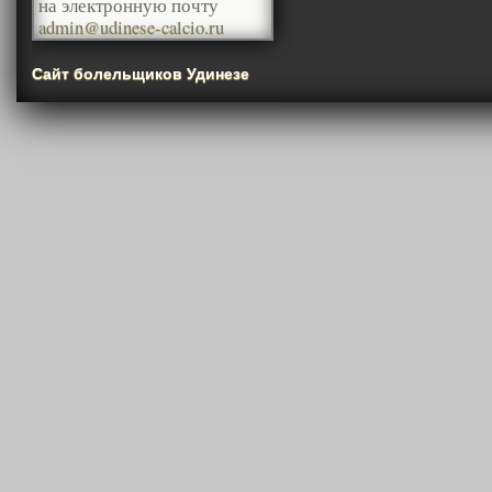
на электронную почту
admin@udinese-calcio.ru
Сайт болельщиков Удинезе