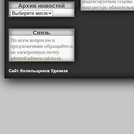
индексируемая ссылка 
Архив новостей
наш ресурс обязательн
Связь
По всем вопросам и
предложениям обращайтесь
на электронную почту
admin@udinese-calcio.ru
Сайт болельщиков Удинезе