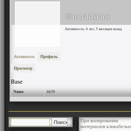
@ronaldskins
Активность: 6 лет, 5 месяцев назад
Профиль
Активность
Просмотр
Base
Name
6639
При копировании
материалов кликабельн