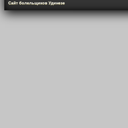
Сайт болельщиков Удинезе