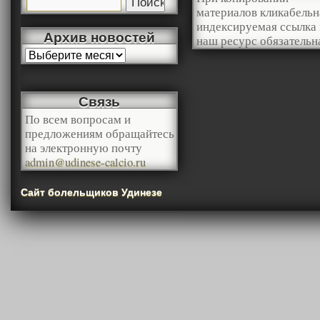
материалов кликабельн
индексируемая ссылка 
Архив новостей
наш ресурс обязательн
Связь
По всем вопросам и
предложениям обращайтесь
на электронную почту
admin@udinese-calcio.ru
Сайт болельщиков Удинезе