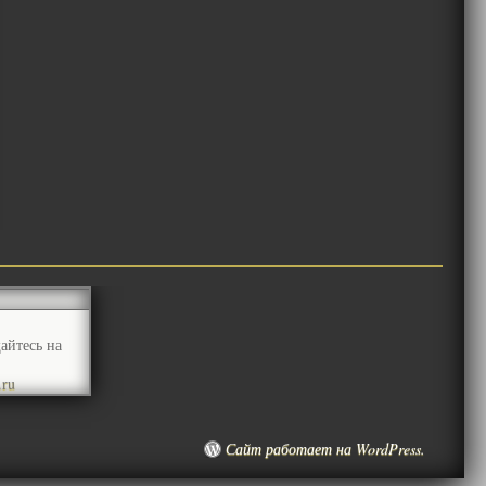
айтесь на
.ru
Сайт работает на WordPress.