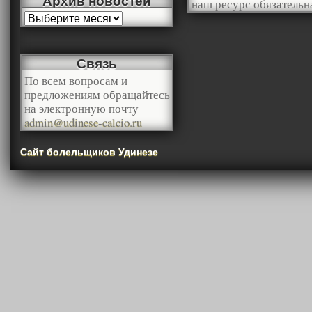
Архив новостей
наш ресурс обязательн
Связь
По всем вопросам и
предложениям обращайтесь
на электронную почту
admin@udinese-calcio.ru
Сайт болельщиков Удинезе